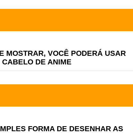
TE MOSTRAR, VOCÊ PODERÁ USAR
 CABELO DE ANIME
IMPLES FORMA DE DESENHAR AS