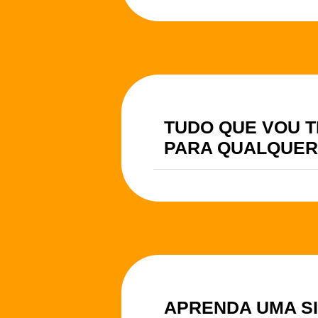
TUDO QUE VOU 
PARA QUALQUER
APRENDA UMA S