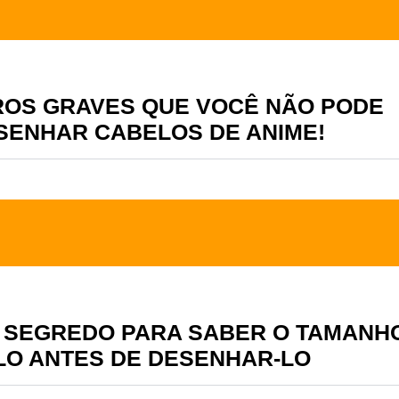
ROS GRAVES QUE VOCÊ NÃO PODE
SENHAR CABELOS DE ANIME!
 SEGREDO PARA SABER O TAMANH
LO ANTES DE DESENHAR-LO