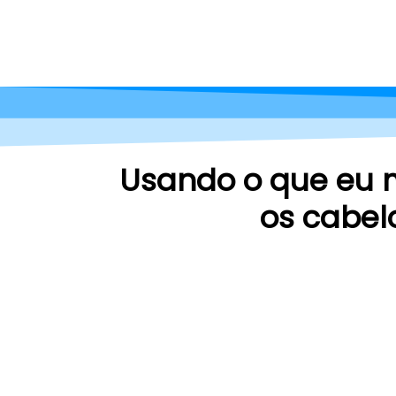
Usando o que eu 
os cabel