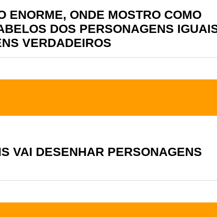
ÃO ENORME, ONDE MOSTRO COMO
ABELOS DOS PERSONAGENS IGUAI
NS VERDADEIROS
IS VAI DESENHAR PERSONAGENS