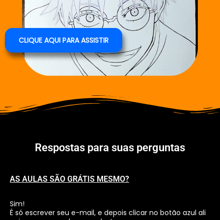
CLIQUE AQUI PARA ASSISTIR
Respostas para suas perguntas
AS AULAS SÃO GRÁTIS MESMO?
Sim!
É só escrever seu e-mail, e depois clicar no botão azul ali