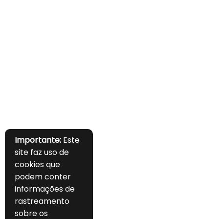
Importante:
Este
site faz uso de
cookies que
podem conter
informações de
rastreamento
sobre os