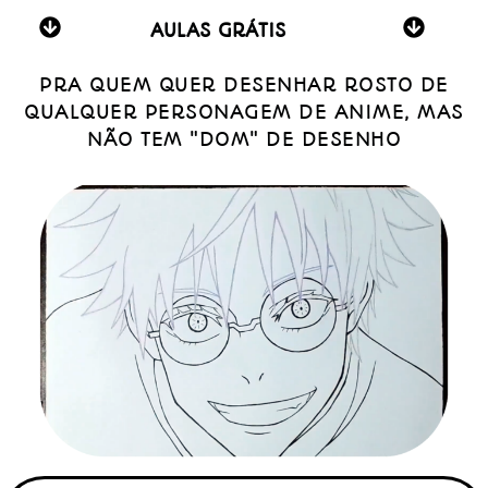
AULAS GRÁTIS
PRA QUEM QUER DESENHAR ROSTO DE
QUALQUER PERSONAGEM DE ANIME, MAS
NÃO TEM "DOM" DE DESENHO