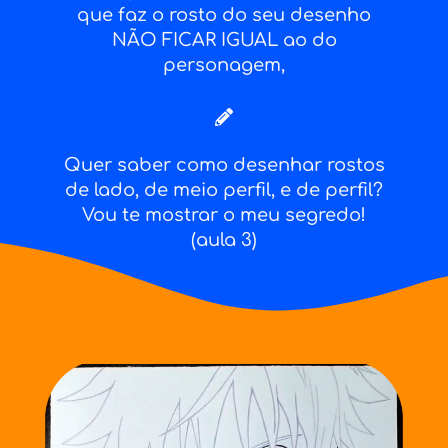
que faz o rosto do seu desenho
NÃO FICAR IGUAL ao do
personagem,
Quer saber como desenhar rostos
de lado, de meio perfil, e de perfil?
Vou te mostrar o meu segredo!
(aula 3)