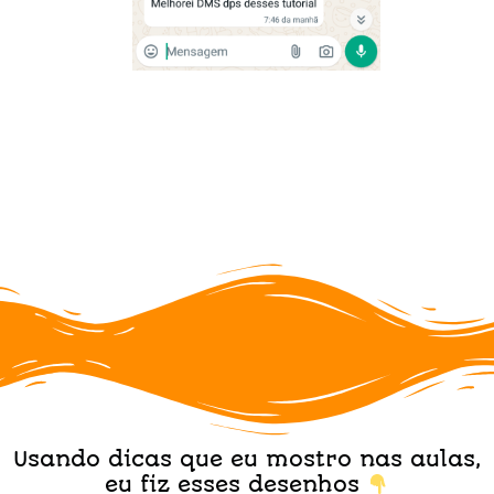
Usando dicas que eu mostro nas aulas,
eu fiz esses desenhos