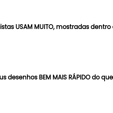
istas USAM MUITO, mostradas dentro de
us desenhos
BEM MAIS RÁPIDO do que