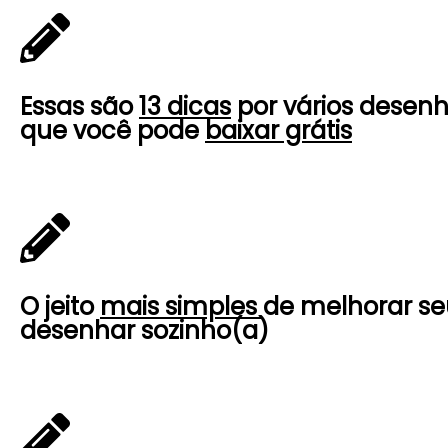
Essas são
13 dicas
por vários desenh
que você pode
baixar grátis
O jeito
mais simples
de
melhorar se
desenhar sozinho(a)