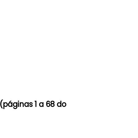
(páginas 1 a 68 do