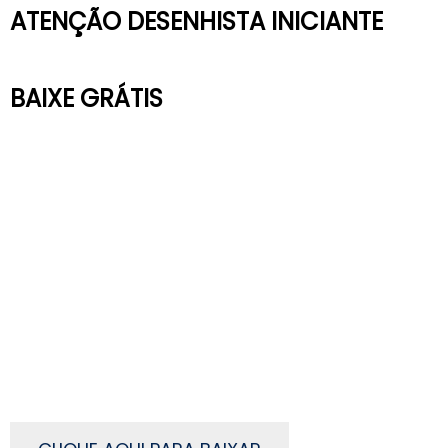
ATENÇÃO DESENHISTA INICIANTE
BAIXE GRÁTIS