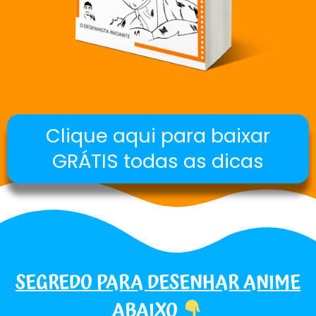
Clique aqui para baixar
GRÁTIS todas as dicas
SEGREDO PARA DESENHAR ANIME
ABAIXO