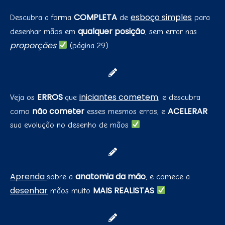
COMPLETA
esboço simples
Descubra a forma
de
para
qualquer posição
desenhar mãos em
, sem errar nas
proporções
(página 29)
ERROS
iniciantes cometem
Veja os
que
, e descubra
não cometer
ACELERAR
como
esses mesmos erros, e
sua evolução no desenho de mãos
Aprenda
anatomia da mão
sobre a
, e comece a
desenhar
MAIS REALISTAS
mãos muito