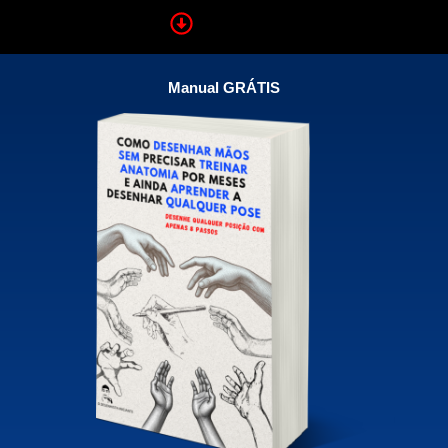
Manual GRÁTIS