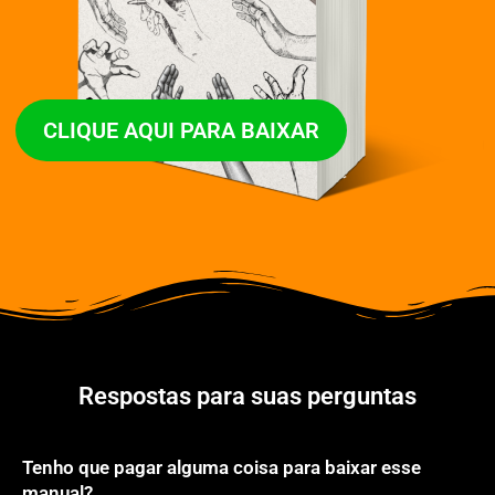
CLIQUE AQUI PARA BAIXAR
Respostas para suas perguntas
Tenho que pagar alguma coisa para baixar esse
manual?