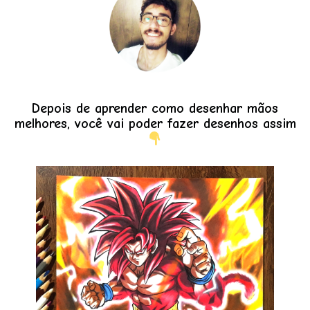
Depois de aprender como desenhar mãos
melhores, você vai poder fazer desenhos assim