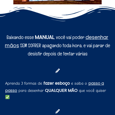
MANUAL
desenhar
Baixando esse
, você vai poder
mãos
SEM SOFRER apagando toda hora, e vai parar de
desistir depois de tentar várias
fazer esboço
passo a
Aprenda 3 formas de
e saiba o
passo
QUALQUER MÃO
para desenhar
que você quiser